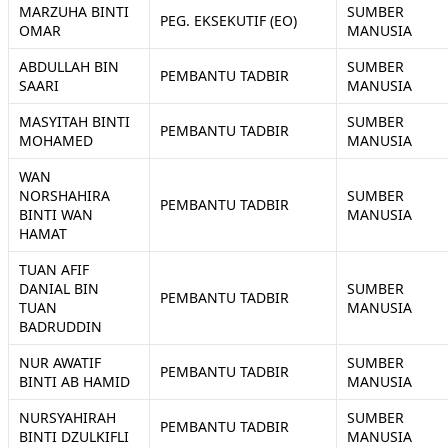
MARZUHA BINTI
SUMBER
PEG. EKSEKUTIF (EO)
OMAR
MANUSIA
ABDULLAH BIN
SUMBER
PEMBANTU TADBIR
SAARI
MANUSIA
MASYITAH BINTI
SUMBER
PEMBANTU TADBIR
MOHAMED
MANUSIA
WAN
NORSHAHIRA
SUMBER
PEMBANTU TADBIR
BINTI WAN
MANUSIA
HAMAT
TUAN AFIF
DANIAL BIN
SUMBER
PEMBANTU TADBIR
TUAN
MANUSIA
BADRUDDIN
NUR AWATIF
SUMBER
PEMBANTU TADBIR
BINTI AB HAMID
MANUSIA
NURSYAHIRAH
SUMBER
PEMBANTU TADBIR
BINTI DZULKIFLI
MANUSIA