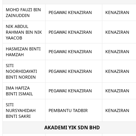
MOHD FAUZI BIN
PEGAWAI KENAZIRAN
KENAZIRAN
ZAINUDDIN
NIK ABDUL
RAHMAN BIN NIK
PEGAWAI KENAZIRAN
KENAZIRAN
YAACOB
HASMIZAN BINTI
PEGAWAI KENAZIRAN
KENAZIRAN
HAMZAH
SITI
NOORHIDAYATI
PEGAWAI KENAZIRAN
KENAZIRAN
BINTI NORDIN
IMA HAFIZA
PEGAWAI KENAZIRAN
KENAZIRAN
BINTI ISMAIL
SITI
NURSYAHIDAH
PEMBANTU TADBIR
KENAZIRAN
BINTI SAKRI
AKADEMI YIK SDN BHD