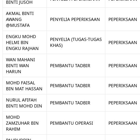
BINTI JUSOH
AKMAL BINTI
AWANG
PENYELIA PEPERIKSAAN
PEPERIKSAAN
@MUSTAFA
ENGKU MOHD
PENYELIA (TUGAS-TUGAS
HELMI BIN
PEPERIKSAAN
KHAS)
ENGKU RAJHAN
WAN MAHANI
BINTI WAN
PEMBANTU TADBIR
PEPERIKSAAN
HARUN
MOHD FAISAL
PEMBANTU TADBIR
PEPERIKSAAN
BIN MAT HASSAN
NURUL AFIFAH
PEMBANTU TADBIR
PEPERIKSAAN
BINTI MOHD DIN
MOHD
ZAMZUHAR BIN
PEMBANTU OPERASI
PEPERIKSAAN
RAHIM