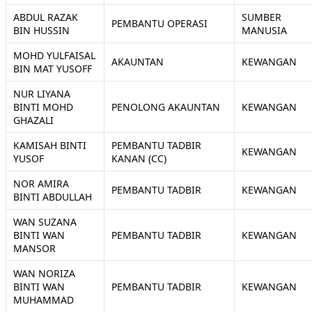
ABDUL RAZAK
SUMBER
PEMBANTU OPERASI
BIN HUSSIN
MANUSIA
MOHD YULFAISAL
AKAUNTAN
KEWANGAN
BIN MAT YUSOFF
NUR LIYANA
BINTI MOHD
PENOLONG AKAUNTAN
KEWANGAN
GHAZALI
KAMISAH BINTI
PEMBANTU TADBIR
KEWANGAN
YUSOF
KANAN (CC)
NOR AMIRA
PEMBANTU TADBIR
KEWANGAN
BINTI ABDULLAH
WAN SUZANA
BINTI WAN
PEMBANTU TADBIR
KEWANGAN
MANSOR
WAN NORIZA
BINTI WAN
PEMBANTU TADBIR
KEWANGAN
MUHAMMAD