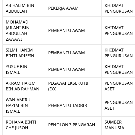
AB HALIM BIN
KHIDMAT
PEKERJA AWAM
ABDULLAH
PENGURUSAN
MOHAMAD
JAILANI BIN
KHIDMAT
PEMBANTU AWAM
ABDULLAH
PENGURUSAN
ZAWAWI
SILMI HANIM
KHIDMAT
PEMBANTU AWAM
BINTI ARIFFIN
PENGURUSAN
YUSUF BIN
KHIDMAT
PEMBANTU AWAM
ISMAIL
PENGURUSAN
AKRAM HAKIM
PEGAWAI EKSEKUTIF
PENGURUSAN
BIN AB RAHMAN
(EO)
ASET
WAN AMIRUL
PENGURUSAN
HAZIM BIN
PEMBANTU TADBIR
ASET
ISMAIL
ROHANA BINTI
SUMBER
PENOLONG PENGARAH
CHE JUSOH
MANUSIA