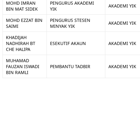
MOHD IMRAN
PENGURUS AKADEMI
AKADEMI YIK
BIN MAT SIDEK
YIK
MOHD EZZAT BIN
PENGURUS STESEN
AKADEMI YIK
SAIMI
MINYAK YIK
KHADIJAH
NADHIRAH BT
ESEKUTIF AKAUN
AKADEMI YIK
CHE HALIPA
MUHAMAD
FAUZAN ISWADI
PEMBANTU TADBIR
AKADEMI YIK
BIN RAMLI